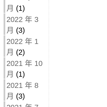
月
(1)
2022 年 3
月
(3)
2022 年 1
月
(2)
2021 年 10
月
(1)
2021 年 8
月
(3)