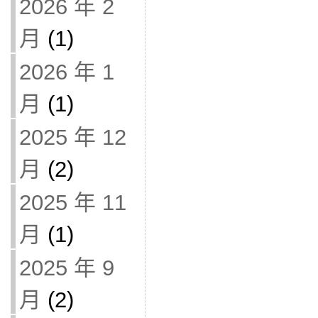
2026 年 2
月
(1)
2026 年 1
月
(1)
2025 年 12
月
(2)
2025 年 11
月
(1)
2025 年 9
月
(2)