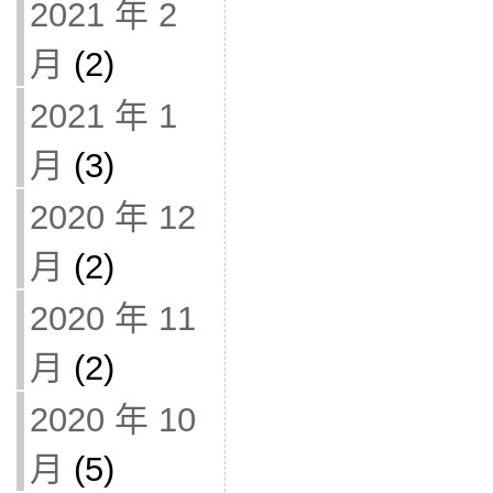
2021 年 2
月
(2)
2021 年 1
月
(3)
2020 年 12
月
(2)
2020 年 11
月
(2)
2020 年 10
月
(5)