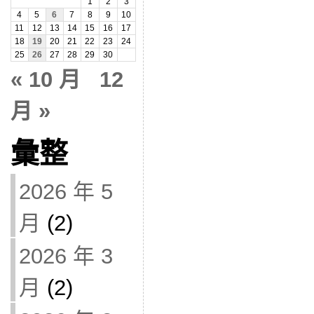
1
2
3
4
5
6
7
8
9
10
11
12
13
14
15
16
17
18
19
20
21
22
23
24
25
26
27
28
29
30
« 10 月
12
月 »
彙整
2026 年 5
月
(2)
2026 年 3
月
(2)