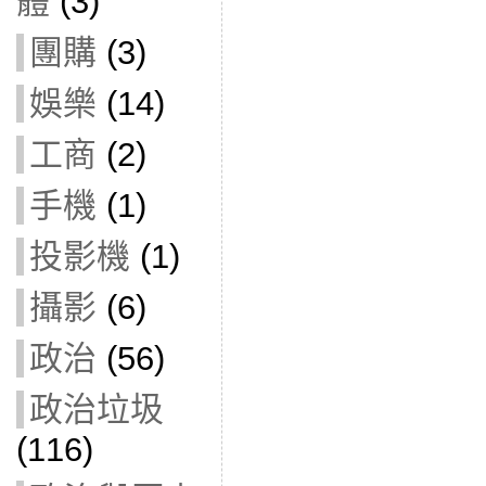
體
(3)
團購
(3)
娛樂
(14)
工商
(2)
手機
(1)
投影機
(1)
攝影
(6)
政治
(56)
政治垃圾
(116)