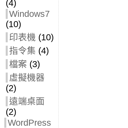
(4)
Windows7
(10)
印表機
(10)
指令集
(4)
檔案
(3)
虛擬機器
(2)
遠端桌面
(2)
WordPress