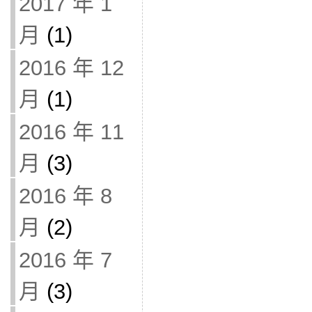
2017 年 1
月
(1)
2016 年 12
月
(1)
2016 年 11
月
(3)
2016 年 8
月
(2)
2016 年 7
月
(3)