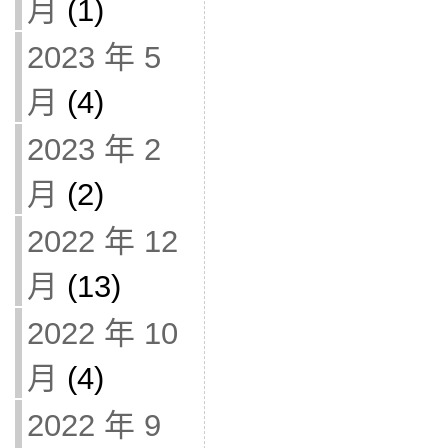
月
(1)
2023 年 5
月
(4)
2023 年 2
月
(2)
2022 年 12
月
(13)
2022 年 10
月
(4)
2022 年 9