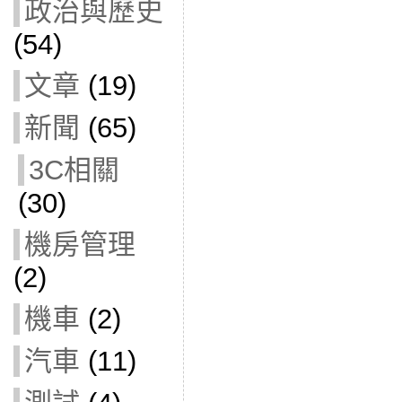
政治與歷史
(54)
文章
(19)
新聞
(65)
3C相關
(30)
機房管理
(2)
機車
(2)
汽車
(11)