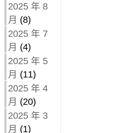
2025 年 8
月
(8)
2025 年 7
月
(4)
2025 年 5
月
(11)
2025 年 4
月
(20)
2025 年 3
月
(1)