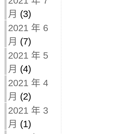
2021 年 7
月
(3)
2021 年 6
月
(7)
2021 年 5
月
(4)
2021 年 4
月
(2)
2021 年 3
月
(1)