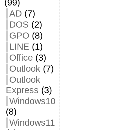
(99)
AD
(7)
DOS
(2)
GPO
(8)
LINE
(1)
Office
(3)
Outlook
(7)
Outlook
Express
(3)
Windows10
(8)
Windows11