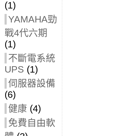
(1)
YAMAHA勁
戰4代六期
(1)
不斷電系統
UPS
(1)
伺服器設備
(6)
健康
(4)
免費自由軟