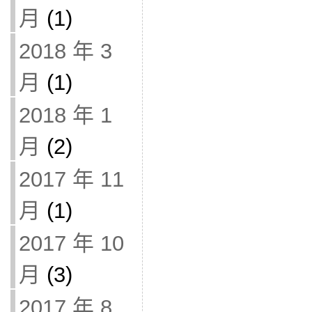
月
(1)
2018 年 3
月
(1)
2018 年 1
月
(2)
2017 年 11
月
(1)
2017 年 10
月
(3)
2017 年 8