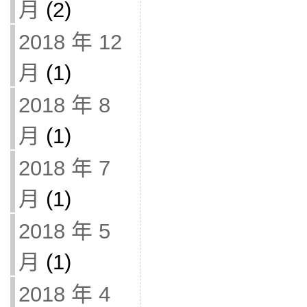
月
(2)
2018 年 12
月
(1)
2018 年 8
月
(1)
2018 年 7
月
(1)
2018 年 5
月
(1)
2018 年 4