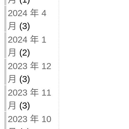
2024 年 4
月
(3)
2024 年 1
月
(2)
2023 年 12
月
(3)
2023 年 11
月
(3)
2023 年 10