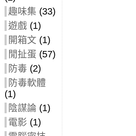
趣味集
(33)
遊戲
(1)
開箱文
(1)
閒扯蛋
(57)
防毒
(2)
防毒軟體
(1)
陰謀論
(1)
電影
(1)