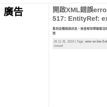
開啟XML錯誤error o
廣告
517: EntityRef: e
看到這種錯誤訊息，檢查框架標籤都沒問
號
26 11 月, 2019 | Tags:
error on line E
closed