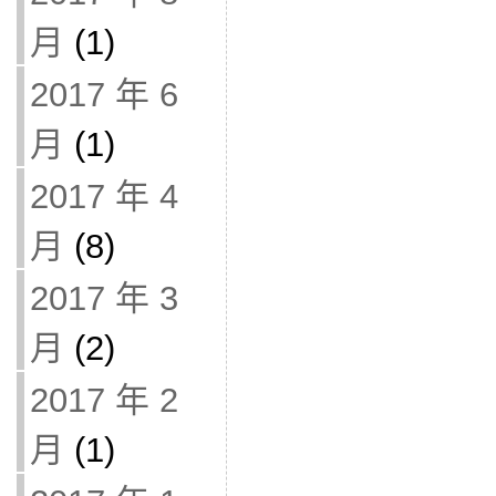
月
(1)
2017 年 6
月
(1)
2017 年 4
月
(8)
2017 年 3
月
(2)
2017 年 2
月
(1)