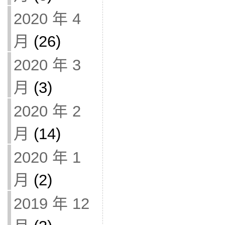
2020 年 4
月
(26)
2020 年 3
月
(3)
2020 年 2
月
(14)
2020 年 1
月
(2)
2019 年 12