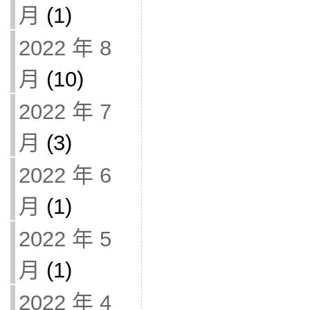
月
(1)
2022 年 8
月
(10)
2022 年 7
月
(3)
2022 年 6
月
(1)
2022 年 5
月
(1)
2022 年 4