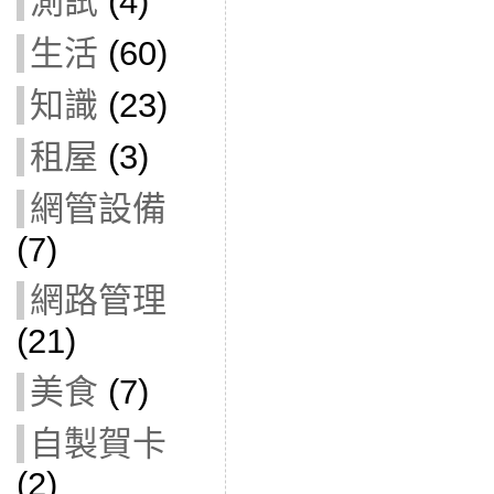
測試
(4)
生活
(60)
知識
(23)
租屋
(3)
網管設備
(7)
網路管理
(21)
美食
(7)
自製賀卡
(2)