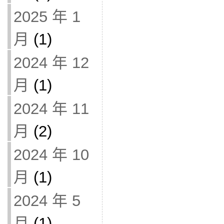
2025 年 1
月
(1)
2024 年 12
月
(1)
2024 年 11
月
(2)
2024 年 10
月
(1)
2024 年 5
月
(1)