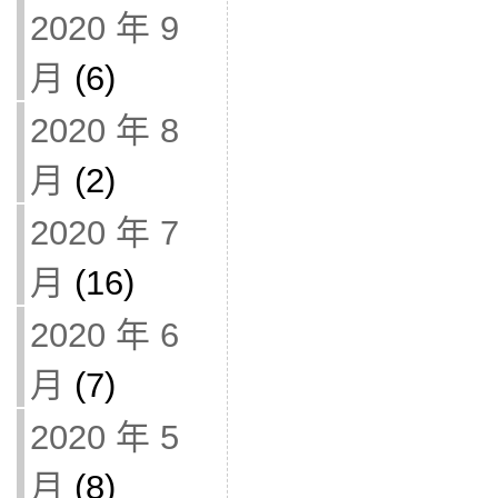
2020 年 9
月
(6)
2020 年 8
月
(2)
2020 年 7
月
(16)
2020 年 6
月
(7)
2020 年 5
月
(8)