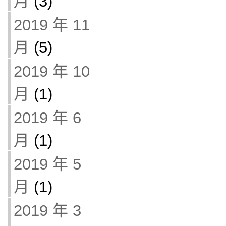
月
(3)
2019 年 11
月
(5)
2019 年 10
月
(1)
2019 年 6
月
(1)
2019 年 5
月
(1)
2019 年 3