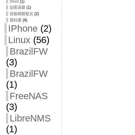
Word
(1)
加密演算
(1)
自製碗糕程式
(2)
資料庫
(4)
IPhone
(2)
Linux
(56)
BrazilFW
(3)
BrazilFW
(1)
FreeNAS
(3)
LibreNMS
(1)