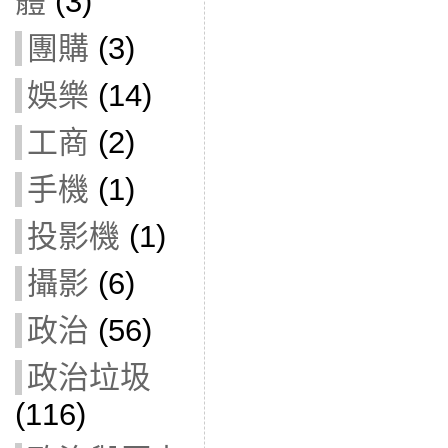
體
(3)
團購
(3)
娛樂
(14)
工商
(2)
手機
(1)
投影機
(1)
攝影
(6)
政治
(56)
政治垃圾
(116)