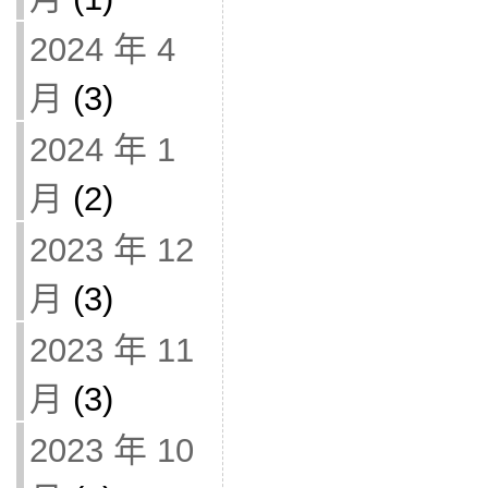
2024 年 4
月
(3)
2024 年 1
月
(2)
2023 年 12
月
(3)
2023 年 11
月
(3)
2023 年 10