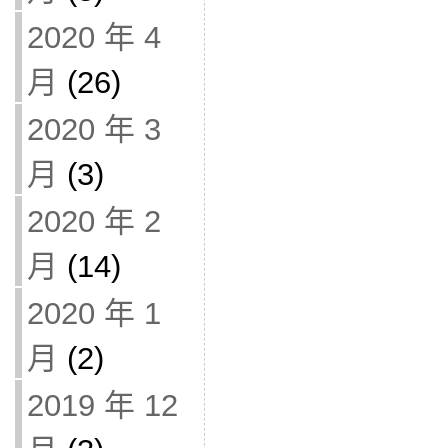
2020 年 4
月
(26)
2020 年 3
月
(3)
2020 年 2
月
(14)
2020 年 1
月
(2)
2019 年 12