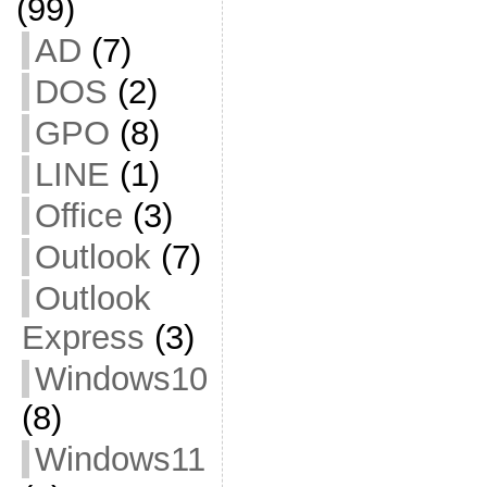
(99)
AD
(7)
DOS
(2)
GPO
(8)
LINE
(1)
Office
(3)
Outlook
(7)
Outlook
Express
(3)
Windows10
(8)
Windows11