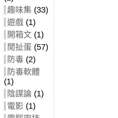
趣味集
(33)
遊戲
(1)
開箱文
(1)
閒扯蛋
(57)
防毒
(2)
防毒軟體
(1)
陰謀論
(1)
電影
(1)