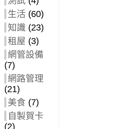
測試
(4)
生活
(60)
知識
(23)
租屋
(3)
網管設備
(7)
網路管理
(21)
美食
(7)
自製賀卡
(2)