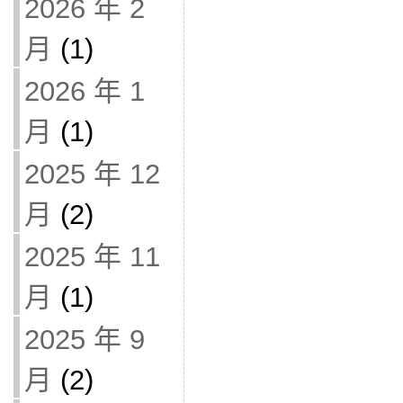
2026 年 2
月
(1)
2026 年 1
月
(1)
2025 年 12
月
(2)
2025 年 11
月
(1)
2025 年 9
月
(2)