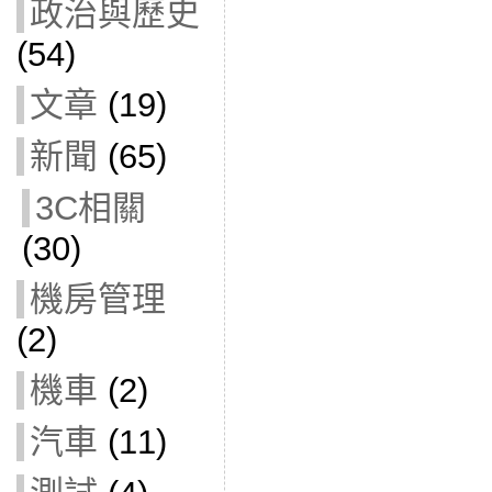
政治與歷史
(54)
文章
(19)
新聞
(65)
3C相關
(30)
機房管理
(2)
機車
(2)
汽車
(11)