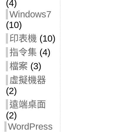
(4)
Windows7
(10)
印表機
(10)
指令集
(4)
檔案
(3)
虛擬機器
(2)
遠端桌面
(2)
WordPress