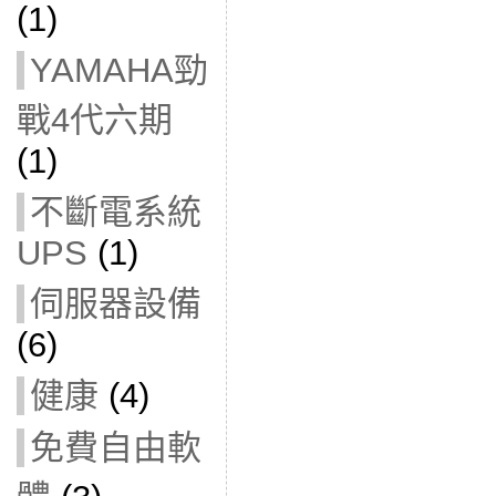
(1)
YAMAHA勁
戰4代六期
(1)
不斷電系統
UPS
(1)
伺服器設備
(6)
健康
(4)
免費自由軟