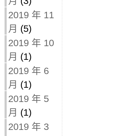
月
(3)
2019 年 11
月
(5)
2019 年 10
月
(1)
2019 年 6
月
(1)
2019 年 5
月
(1)
2019 年 3