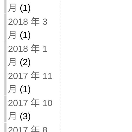
月
(1)
2018 年 3
月
(1)
2018 年 1
月
(2)
2017 年 11
月
(1)
2017 年 10
月
(3)
2017 年 8