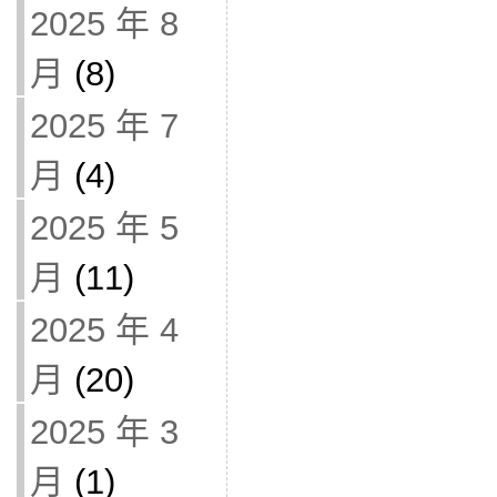
2025 年 8
月
(8)
2025 年 7
月
(4)
2025 年 5
月
(11)
2025 年 4
月
(20)
2025 年 3
月
(1)