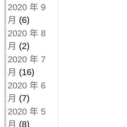
2020 年 9
月
(6)
2020 年 8
月
(2)
2020 年 7
月
(16)
2020 年 6
月
(7)
2020 年 5
月
(8)