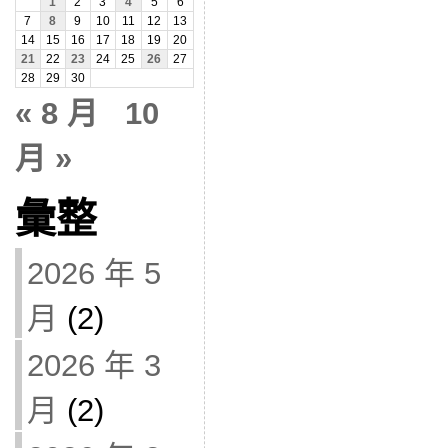
1
2
3
4
5
6
7
8
9
10
11
12
13
14
15
16
17
18
19
20
21
22
23
24
25
26
27
28
29
30
« 8 月
10
月 »
彙整
2026 年 5
月
(2)
2026 年 3
月
(2)