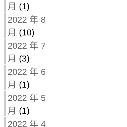
月
(1)
2022 年 8
月
(10)
2022 年 7
月
(3)
2022 年 6
月
(1)
2022 年 5
月
(1)
2022 年 4