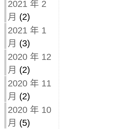
2021 年 2
月
(2)
2021 年 1
月
(3)
2020 年 12
月
(2)
2020 年 11
月
(2)
2020 年 10
月
(5)