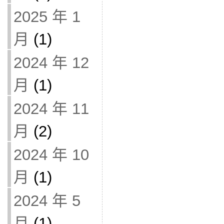
2025 年 1
月
(1)
2024 年 12
月
(1)
2024 年 11
月
(2)
2024 年 10
月
(1)
2024 年 5
月
(1)