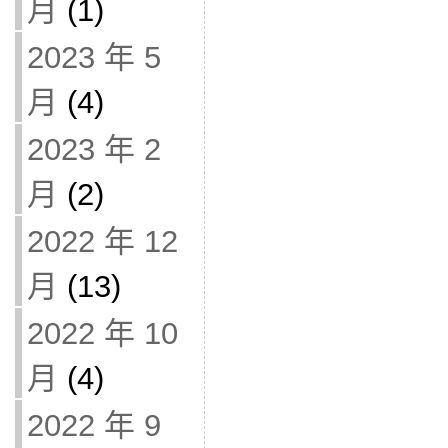
月
(1)
2023 年 5
月
(4)
2023 年 2
月
(2)
2022 年 12
月
(13)
2022 年 10
月
(4)
2022 年 9