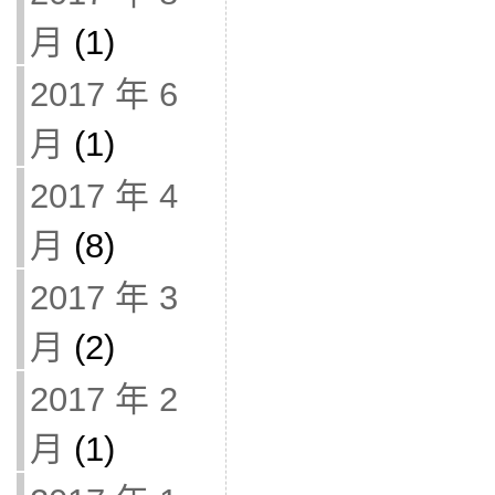
月
(1)
2017 年 6
月
(1)
2017 年 4
月
(8)
2017 年 3
月
(2)
2017 年 2
月
(1)