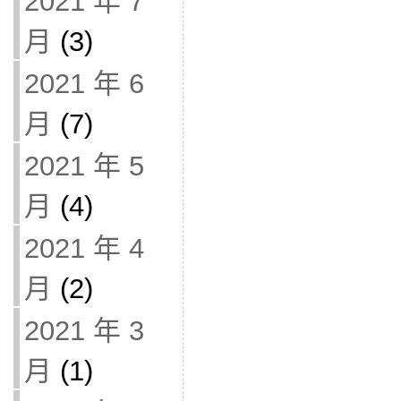
2021 年 7
月
(3)
2021 年 6
月
(7)
2021 年 5
月
(4)
2021 年 4
月
(2)
2021 年 3
月
(1)