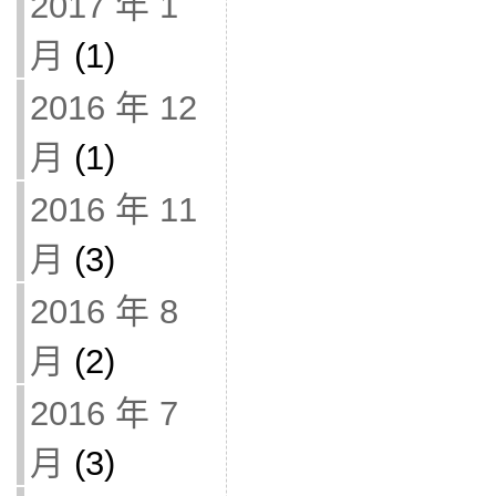
2017 年 1
月
(1)
2016 年 12
月
(1)
2016 年 11
月
(3)
2016 年 8
月
(2)
2016 年 7
月
(3)