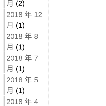
月
(2)
2018 年 12
月
(1)
2018 年 8
月
(1)
2018 年 7
月
(1)
2018 年 5
月
(1)
2018 年 4