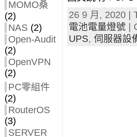
MOMO桑
26 9 月, 2020 | 
(2)
電池電量燈號
| 
NAS
(2)
UPS
,
伺服器設
Open-Audit
(2)
OpenVPN
(2)
PC零組件
(2)
RouterOS
(3)
SERVER